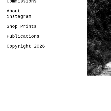
Commissions
About
instagram
Shop Prints
Publications
Copyright 2026